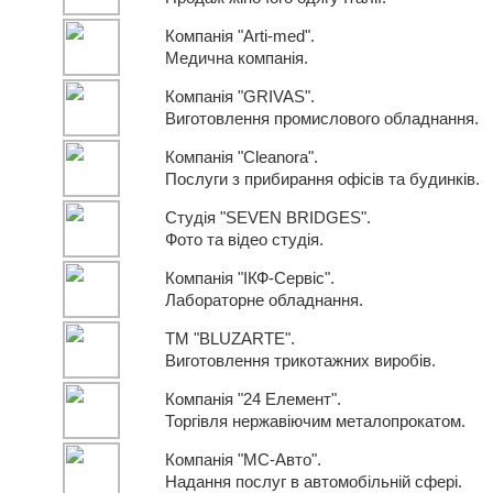
Компанія "Arti-med".
Медична компанія.
Компанія "GRIVAS".
Виготовлення промислового обладнання.
Компанія "Cleanora".
Послуги з прибирання офісів та будинків.
Студія "SEVEN BRIDGES".
Фото та відео студія.
Компанія "ІКФ-Сервіс".
Лабораторне обладнання.
ТМ "BLUZARTE".
Виготовлення трикотажних виробів.
Компанія "24 Елемент".
Торгівля нержавіючим металопрокатом.
Компанія "МС-Авто".
Надання послуг в автомобільній сфері.