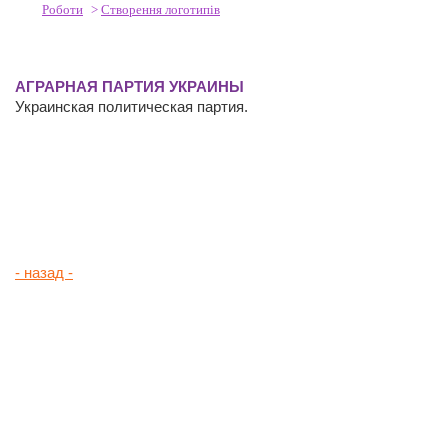
Роботи
>
Створення логотипів
АГРАРНАЯ ПАРТИЯ УКРАИНЫ
Украинская политическая партия.
- назад -