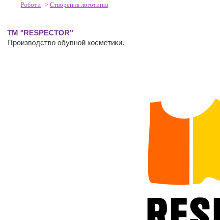
Роботи
>
Створення логотипів
ТМ "RESPECTOR"
Производство обувной косметики.