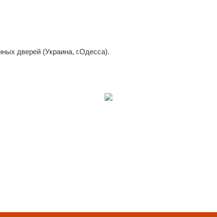
ных дверей (Украина, г.Одесса).