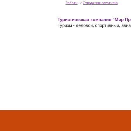
Роботи
>
Створення логотипів
Туристическая компания "Мир Пр
Туризм - деловой, спортивный, ави