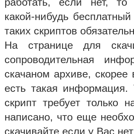
работать, если нет, то
какой-нибудь бесплатный 
таких скриптов обязательн
На странице для скач
сопроводительная инф
скачаном архиве, скорее 
есть такая информация. 
скрипт требует только 
написано, что еще необхо
скачивайте если у Вас не