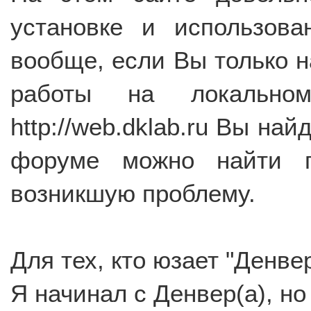
установке и использов
вообще, если Вы только 
работы на локально
http://web.dklab.ru Вы на
форуме можно найти п
возникшую проблему.
Для тех, кто юзает "Денвер
Я начинал с Денвер(а), но