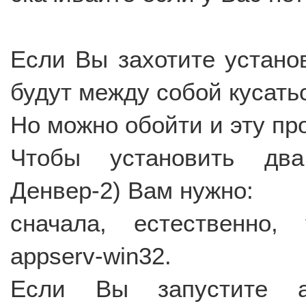
Если Вы захотите установ
будут между собой кусать
Но можно обойти и эту пр
Чтобы установить два
Денвер-2) Вам нужно:
сначала, естественно,
appserv-win32.
Если Вы запустите ap