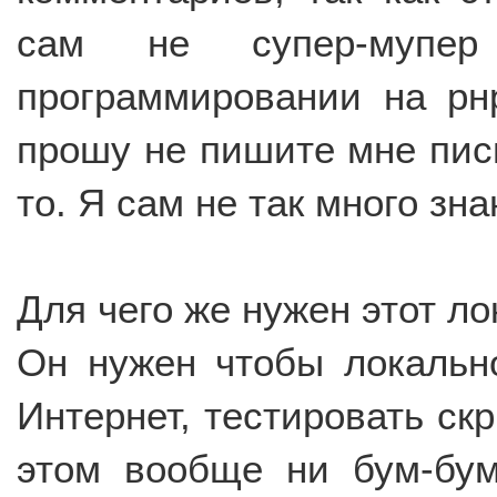
сам не супер-мупе
программировании на рн
прошу не пишите мне пись
то. Я сам не так много зна
Для чего же нужен этот л
Он нужен чтобы локальн
Интернет, тестировать скр
этом вообще ни бум-бум