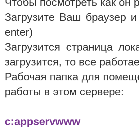
Чтобы посмотреть как он 
Загрузите Ваш браузер и в
enter)
Загрузится страница лок
загрузится, то все работае
Рабочая папка для помеще
работы в этом сервере:
c:appservwww