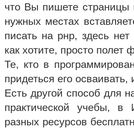
что Вы пишете страницы н
нужных местах вставляет
писать на рнр, здесь нет
как хотите, просто полет 
Те, кто в программирова
придеться его осваивать, 
Есть другой способ для 
практической учебы, в 
разных ресурсов бесплатн