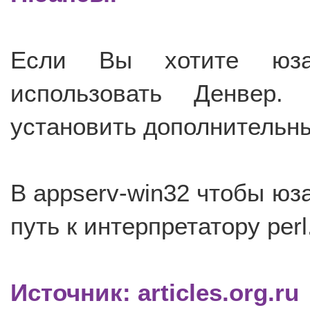
Если Вы хотите юзат
использовать Денвер.
установить дополнительный
В appserv-win32 чтобы юза
путь к интерпретатору perl
Источник: articles.org.ru