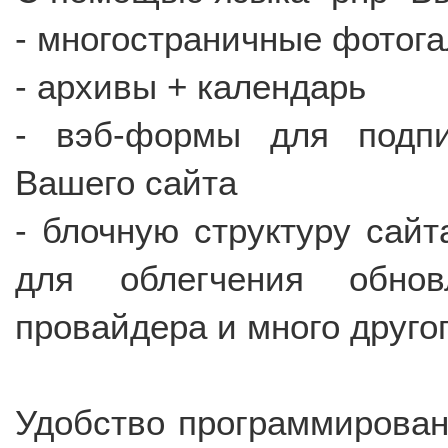
- многостраничные фотога
- архивы + календарь
- вэб-формы для подпи
Вашего сайта
- блочную структуру сайта
для облегчения обно
провайдера и много друго
Удобство программирован