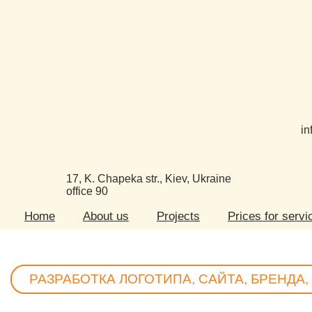
in
17, K. Chapeka str., Kiev, Ukraine
office 90
Home
About us
Projects
Prices for servi
РАЗРАБОТКА ЛОГОТИПА, САЙТА, БРЕНДА