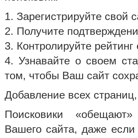
1. Зарегистрируйте свой с
2. Получите подтверждени
3. Контролируйте рейтинг 
4. Узнавайте о своем ст
том, чтобы Ваш сайт сохр
Добавление всех страниц
Поисковики «обещают»
Вашего сайта, даже если 