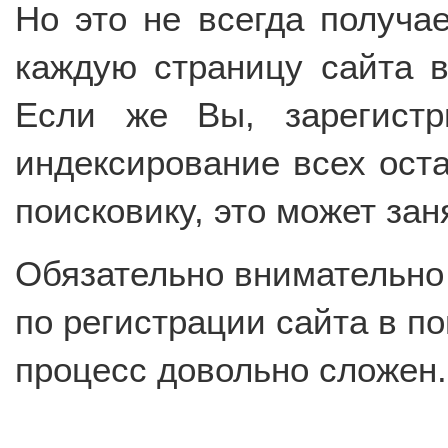
Но это не всегда получа
каждую страницу сайта в
Если же Вы, зарегистр
индексирование всех ост
поисковику, это может за
Обязательно внимательно 
по регистрации сайта в по
процесс довольно сложен.