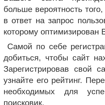
больше вероятность того,
в ответ на запрос пользо
которому оптимизирован В
Самой по себе регистра
добиться, чтобы сайт на
Зарегистрировав свой са
узнайте его рейтинг. Пер
необходимых для успе
поисковик.