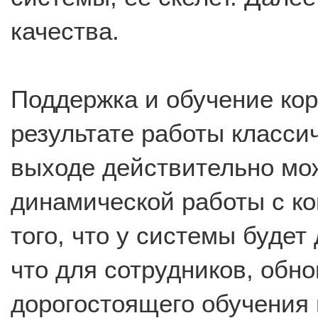
качества.
Поддержка и обучение кор
результате работы класси
выходе действительно мо
динамической работы с ко
того, что у системы буде
что для сотрудников, обн
дорогостоящего обучения 