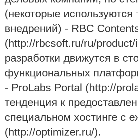
(некоторые используются 
внедрений) - RBC Content
(http://rbcsoft.ru/ru/product
разработки движутся в ст
функциональных платфор
- ProLabs Portal (http://pr
тенденция к предоставлен
специальном хостинге с е
(http://optimizer.ru/).