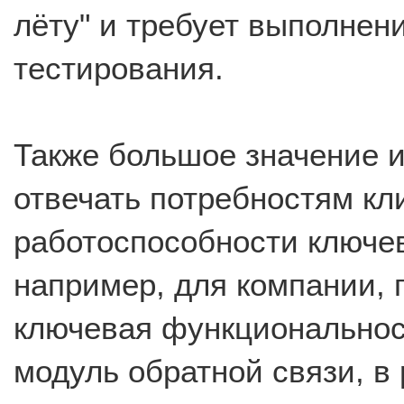
лёту" и требует выполнен
тестирования.
Также большое значение и
отвечать потребностям кл
работоспособности ключе
например, для компании,
ключевая функциональност
модуль обратной связи, в 