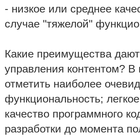
- низкое или среднее каче
случае "тяжелой" функцио
Какие преимущества дают
управления контентом? В 
отметить наиболее очевид
функциональность; легко
качество программного ко
разработки до момента по