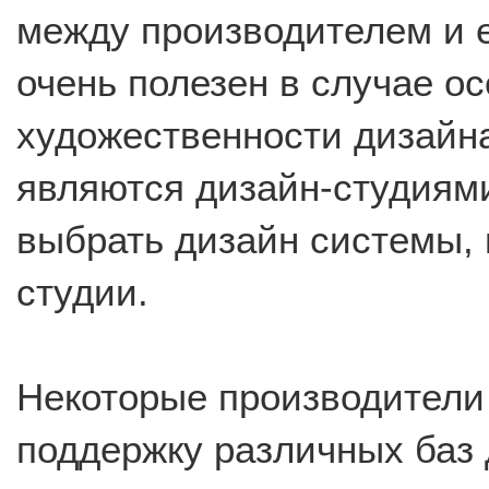
между производителем и е
очень полезен в случае о
художественности дизайна
являются дизайн-студиям
выбрать дизайн системы, 
студии.
Некоторые производители
поддержку различных баз 