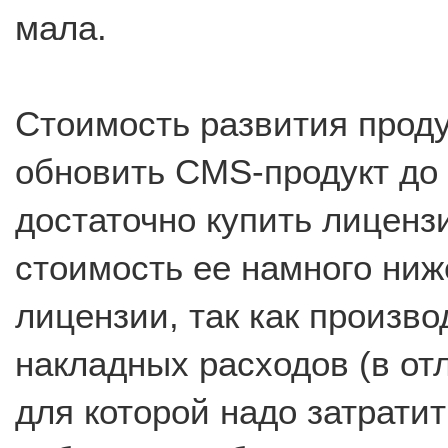
мала.
Стоимость развития проду
обновить CMS-продукт до
достаточно купить лиценз
стоимость ее намного ниж
лицензии, так как произво
накладных расходов (в от
для которой надо затратит