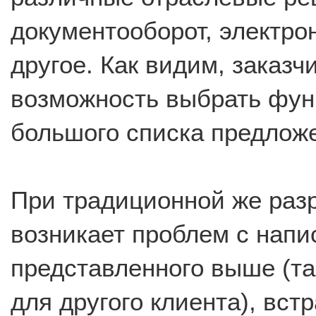
документооборот, электро
другое. Как видим, заказч
возможность выбрать фун
большого списка предлож
При традиционной же разр
возникает проблем с напи
представленного выше (та
для другого клиента), вст