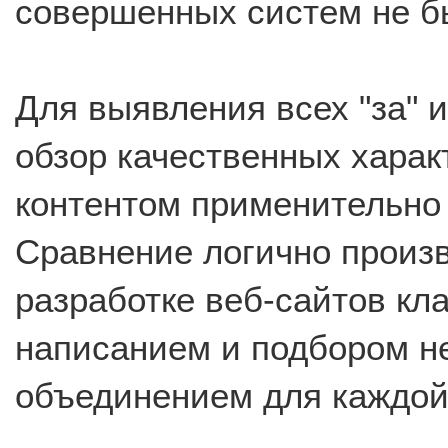
совершенных систем не б
Для выявления всех "за" 
обзор качественных харак
контентом применительно 
Сравнение логично произ
разработке веб-сайтов кл
написанием и подбором н
объединением для каждой