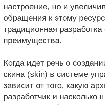
настроение, но и увеличив
обращения к этому ресурс
традиционная разработка
преимущества.
Когда идет речь о создани
скина (skin) в системе уп
зависит от того, какую а
разработчик и насколько 