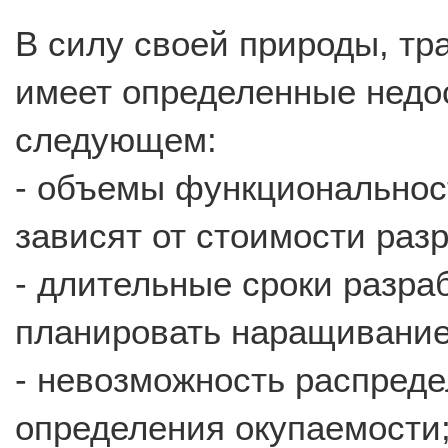
В силу своей природы, тр
имеет определенные недо
следующем:
- объемы функциональнос
зависят от стоимости разр
- длительные сроки разра
планировать наращивание
- невозможность распреде
определения окупаемости