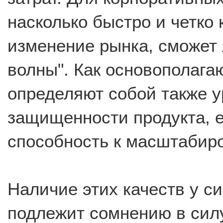
насколько быстро и четко 
изменение рынка, сможет 
волны". Как основополаг
определяют собой также у
защищенности продукта, е
способность к масштабир
Наличие этих качеств у с
подлежит сомнению в сил