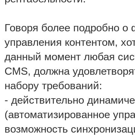
Говоря более подробно о
управления контентом, хот
данный момент любая сис
CMS, должна удовлетворя
набору требований:
- действительно динамиче
(автоматизированное упра
возможность синхронизац