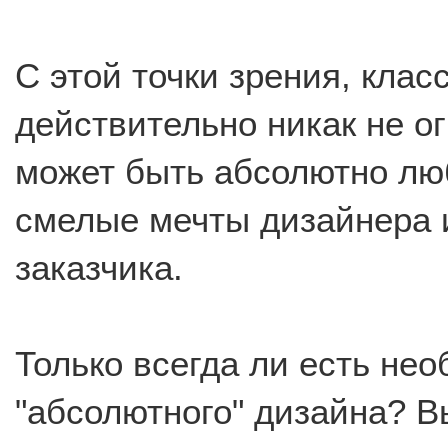
С этой точки зрения, клас
действительно никак не о
может быть абсолютно лю
смелые мечты дизайнера 
заказчика.
Только всегда ли есть не
"абсолютного" дизайна? В