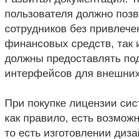
пользователя должно позв
сотрудников без привлеч
финансовых средств, так 
должны предоставлять по
интерфейсов для внешних
При покупке лицензии сис
как правило, есть возмож
то есть изготовлении диза