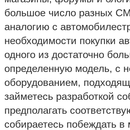
большое число разных CM
аналогию с автомобилестр
необходимости покупки ав
одного из достаточно бол
определенную модель, с 
оборудованием, подходяще
займетесь разработкой со
предполагать соответств
собираетесь побеждать в 