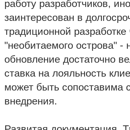
работу разработчиков, ино
заинтересован в долгосро
традиционной разработке 
"необитаемого острова" -
обновление достаточно ве
ставка на лояльность кли
может быть сопоставима 
внедрения.
Развитая документация. Т