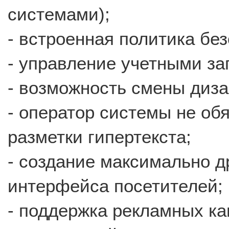
системами);
- встроенная политика бе
- управление учетными за
- возможность смены диза
- оператор системы не обя
разметки гипертекста;
- создание максимально д
интерфейса посетителей;
- поддержка рекламных ка