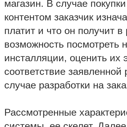
магазин. В случае покупк
контентом заказчик изнача
платит и что он получит в 
возможность посмотреть 
инсталляции, оценить их 
соответствие заявленной 
случае разработки на зака
Рассмотренные характери
системы, ее скелет. Дал