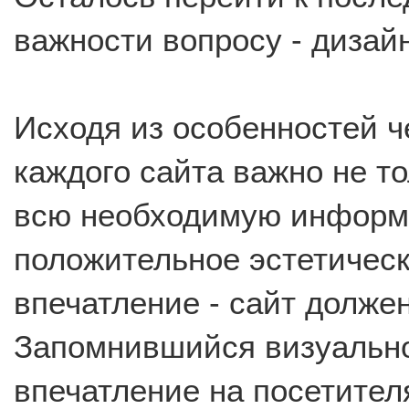
важности вопросу - дизайн
Исходя из особенностей ч
каждого сайта важно не т
всю необходимую информа
положительное эстетичес
впечатление - сайт долже
Запомнившийся визуально
впечатление на посетител