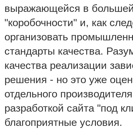
выражающейся в большей 
"коробочности" и, как сле
организовать промышленн
стандарты качества. Разу
качества реализации завис
решения - но это уже оц
отдельного производителя
разработкой сайта "под кл
благоприятные условия.