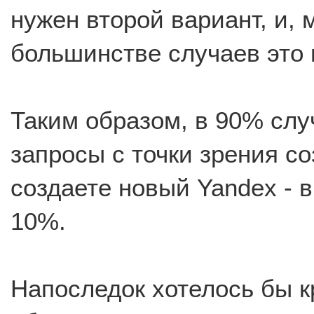
нужен второй вариант, и, 
большинстве случаев это 
Таким образом, в 90% сл
запросы с точки зрения с
создаете новый Yandex - 
10%.
Напоследок хотелось бы к