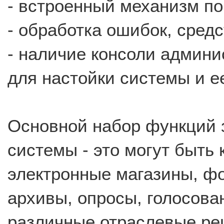
- встроенный механизм по
- обработка ошибок, средс
- наличие консоли админ
для настойки системы и е
Основной набор функций 
системы - это могут быть 
электронные магазины, ф
архивы, опросы, голосова
различные отраслевые реш