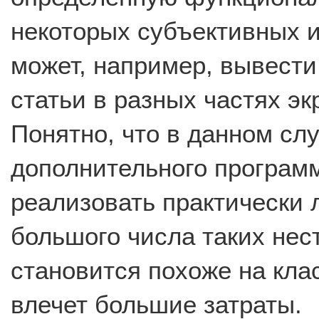
некоторых субъективных и
может, например, вывести
статьи в разных частях эк
Понятно, что в данном сл
дополнительного програм
реализовать практически 
большого числа таких нес
становится похоже на кла
влечет большие затраты.