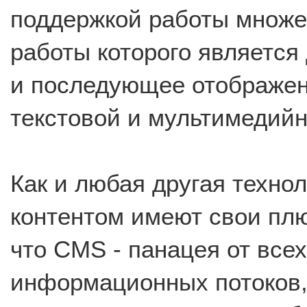
поддержкой работы множе
работы которого является
и последующее отображен
текстовой и мультимедий
Как и любая другая техно
контентом имеют свои пл
что CMS - панацея от всех
информационных потоков,