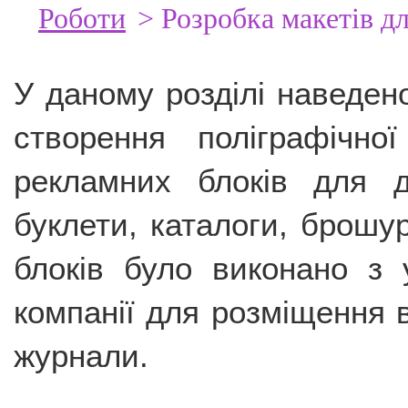
Роботи
> Розробка макетів дл
У даному розділі наведено
створення поліграфічної
рекламних блоків для 
буклети, каталоги, брошу
блоків було виконано з
компанії для розміщення в
журнали.