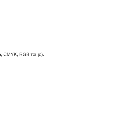
ne, CMYK, RGB тощо).