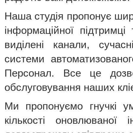
Наша студія пропонує широ
інформаційної підтримці
виділені канали, сучасн
системи автоматизованог
Персонал. Все це дозво
обслуговування наших кліє
Ми пропонуємо гнучкі ум
кількості оновлюваної 