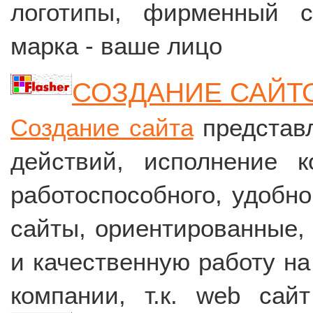
логотипы, фирменный ст
марка - ваше лицо
СОЗДАНИЕ САЙТ
Создание сайта
представл
действий, исполнение 
работоспособного, удобно
сайты, ориентированные, 
и качественную работу на
компании, т.к. web сай