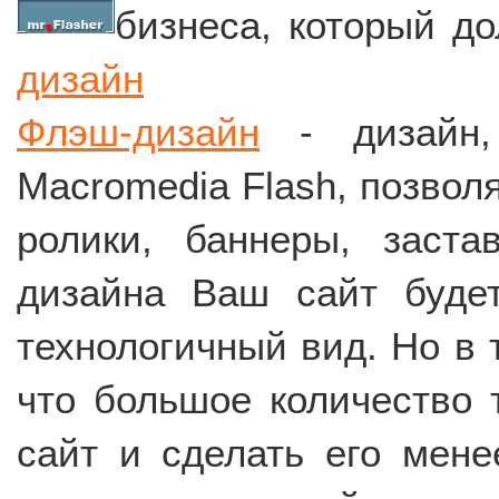
бизнеса, который д
дизайн
Флэш-дизайн
- дизайн,
Macromedia Flash, позво
ролики, баннеры, заста
дизайна Ваш сайт буде
технологичный вид. Но в 
что большое количество 
сайт и сделать его мен