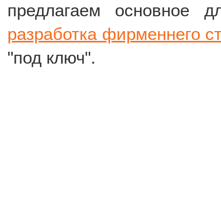
предлагаем основное 
разработка фирменнего с
"под ключ".