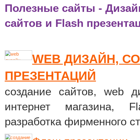
Полезные сайты - Дизай
сайтов и Flash презента
WEB ДИЗАЙН, СО
ПРЕЗЕНТАЦИЙ
создание сайтов, web д
интернет магазина, Fl
разработка фирменного с