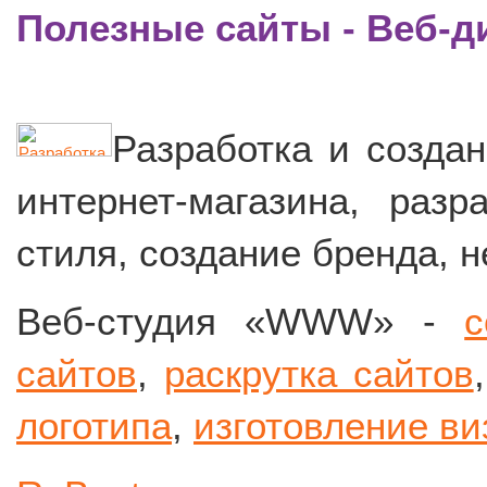
Полезные сайты - Веб-д
Разработка и создан
интернет-магазина, разр
стиля, создание бренда, 
Веб-студия «WWW» -
с
сайтов
,
раскрутка сайтов
логотипа
,
изготовление ви