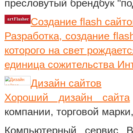
пресловутый брендбук "по
Создание flash сайто
Разработка, создание flas
которого на свет рождает
единица сожительства Ин
Дизайн сайтов
Хороший дизайн сайта
компании, торговой марки,
Компьютерный сервис B