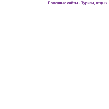
Полезные сайты - Туризм, отдых