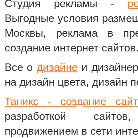
Студия рекламы -
р
Выгодные условия разме
Москвы, реклама в пре
создание интернет сайтов
Все о
дизайне
и дизайнер
на дизайн цвета, дизайн 
Таникс - создание сай
разработкой сайтов
продвижением в сети инт