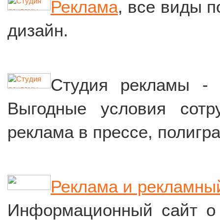
Реклама
, все виды 
дизайн.
Студия рекламы 
Выгодные условия сотр
реклама в прессе, полигр
Реклама и рекламны
Информационный сайт 