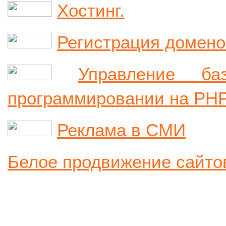
Хостинг.
Регистрация домено
Управление б
программировании на PHP
Реклама в СМИ
Белое продвижение сайто