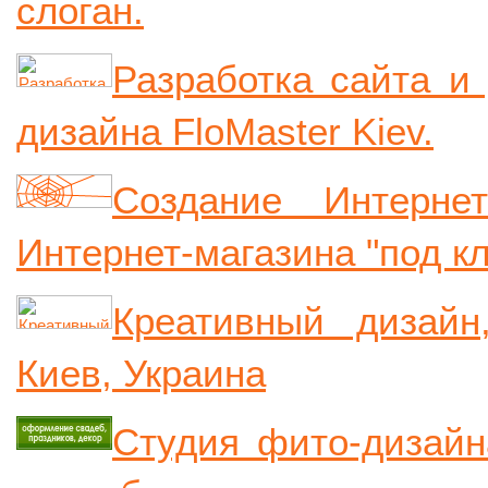
слоган.
Разработка сайта и
дизайна FloMaster Kiev.
Создание Интернет
Интернет-магазина "под кл
Креативный дизайн
Киев, Украина
Студия фито-дизайн