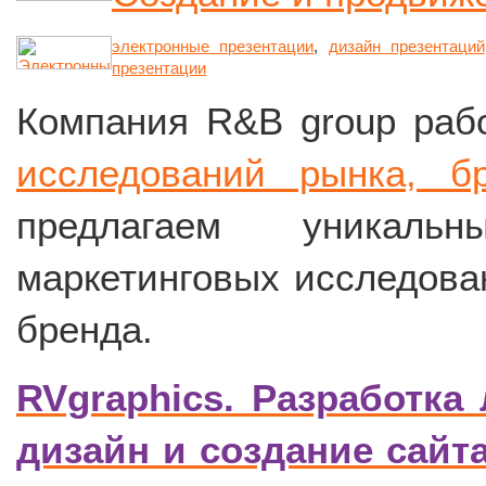
электронные презентации
,
дизайн презентаций
презентации
Компания R&B group раб
исследований рынка, б
предлагаем уникаль
маркетинговых исследова
бренда.
RVgraphics. Разработка
дизайн и создание сайта