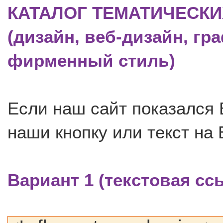
КАТАЛОГ ТЕМАТИЧЕСКИ
(дизайн, веб-дизайн, гр
фирменный стиль)
Если наш сайт показался 
наши кнопку или текст на
Вариант 1
(текстовая сс