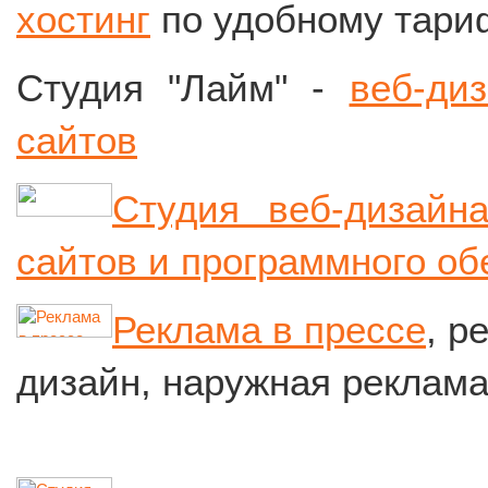
хостинг
по удобному тариф
Студия "Лайм" -
веб-ди
сайтов
Студия веб-дизайна
сайтов и программного об
Реклама в прессе
, р
дизайн, наружная реклама