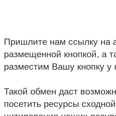
Пришлите нам ссылку на 
размещенной кнопкой, а т
разместим Вашу кнопку у н
Такой обмен даст возможн
посетить ресурсы сходной