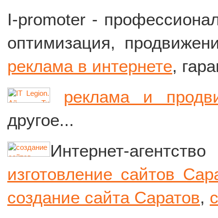
I-promoter - профессиона
оптимизация, продвиже
реклама в интернете
, гар
реклама и продв
другое...
Интернет-агентство
изготовление сайтов Сар
создание сайта Саратов
,