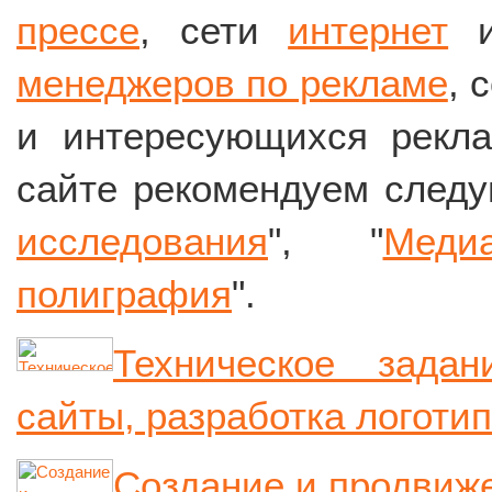
прессе
, сети
интернет
и
менеджеров по рекламе
, 
и интересующихся рекла
сайте рекомендуем следу
исследования
", "
Медиа
полиграфия
".
Техническое зада
сайты, разработка логотип
Создание и продвиж