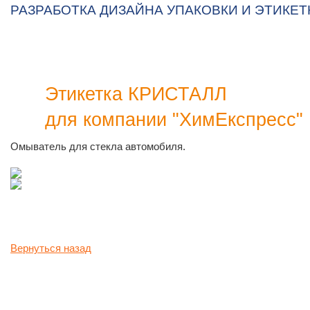
РАЗРАБОТКА ДИЗАЙНА УПАКОВКИ И ЭТИКЕТКИ
Этикетка КРИСТАЛЛ
для компании "ХимЕкспресс"
Омыватель для стекла автомобиля.
Вернуться назад