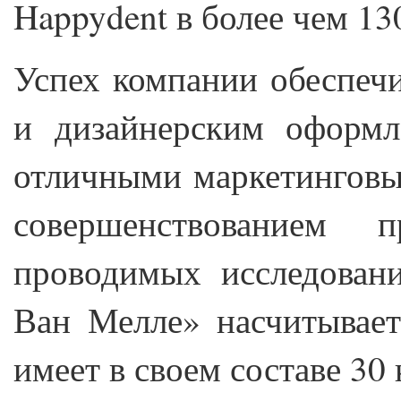
Happydent в более чем 13
Успех компании обеспеч
и дизайнерским оформл
отличными маркетинговы
совершенствованием 
проводимых исследован
Ван Мелле» насчитывает
имеет в своем составе 30