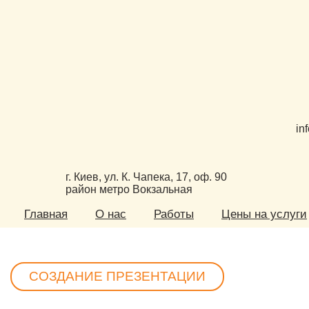
in
г. Киев, ул. К. Чапека, 17, оф. 90
район метро Вокзальная
Главная
О нас
Работы
Цены на услуги
СОЗДАНИЕ ПРЕЗЕНТАЦИИ