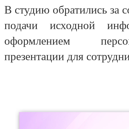
В студию обратились за с
подачи исходной инф
оформлением персо
презентации для сотрудн