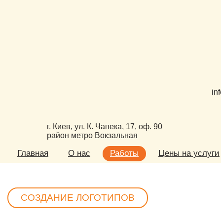
in
г. Киев, ул. К. Чапека, 17, оф. 90
район метро Вокзальная
Главная
О нас
Работы
Цены на услуги
СОЗДАНИЕ ЛОГОТИПОВ