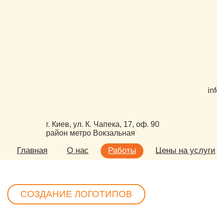
in
г. Киев, ул. К. Чапека, 17, оф. 90
район метро Вокзальная
Главная
О нас
Работы
Цены на услуги
СОЗДАНИЕ ЛОГОТИПОВ