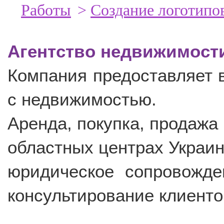
Работы
>
Создание логотипо
Агентство недвижимост
Компания предоставляет в
с недвижимостью.
Аренда, покупка, продажа
областных центрах Украин
юридическое сопровожде
консультирование клиенто