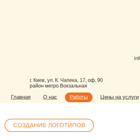
in
г. Киев, ул. К. Чапека, 17, оф. 90
район метро Вокзальная
Главная
О нас
Работы
Цены на услуги
СОЗДАНИЕ ЛОГОТИПОВ