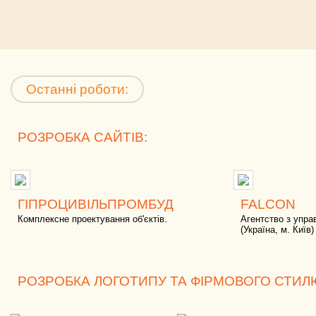
Останні роботи:
РОЗРОБКА САЙТІВ:
ГІПРОЦИВІЛЬПРОМБУД
FALCON
Комплексне проектування об'єктів.
Агентство з упра
(Україна, м. Київ)
РОЗРОБКА ЛОГОТИПУ ТА ФІРМОВОГО СТИЛ